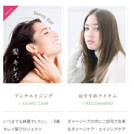
いつまでも綺麗でいたい。－5歳
ダメージヘアの方にご自宅で出来
キレイ髪プロジェクト
るダメージケア・エイジングケア