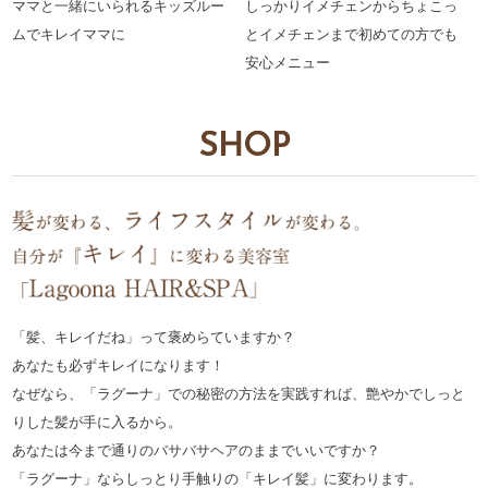
ママと一緒にいられるキッズルー
しっかりイメチェンからちょこっ
ムでキレイママに
とイメチェンまで初めての方でも
安心メニュー
SHOP
「髪、キレイだね」って褒めらていますか？
あなたも必ずキレイになります！
なぜなら、「ラグーナ」での秘密の方法を実践すれば、艶やかでしっと
りした髪が手に入るから。
あなたは今まで通りのバサバサヘアのままでいいですか？
「ラグーナ」ならしっとり手触りの「キレイ髪」に変わります。