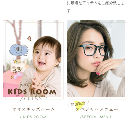
に最適なアイテムをご紹介致しま
す