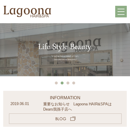
INFORMATION
2019.06.01
重要なお知らせ Lagoona HAIR&SPAは
Dears我孫子店へ