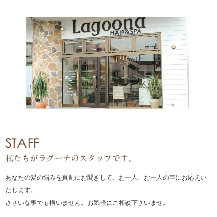
あなたの髪の悩みを真剣にお聞きして、お一人、お一人の声にお応えい
たします。
ささいな事でも構いません。お気軽にご相談下さいませ。