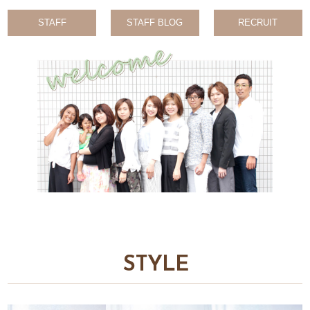
STAFF
STAFF BLOG
RECRUIT
STYLE